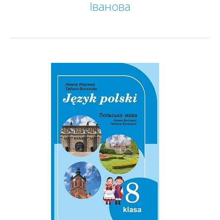
Іванова