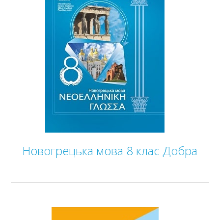
Новогрецька мова 8 клас Добра