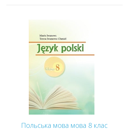
Польська мова мова 8 клас