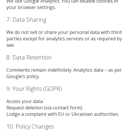
We use Google Analytics. You can disable cookies in
your browser settings.
7. Data Sharing
We do not sell or share your personal data with third
parties except for analytics services or as required by
law.
8. Data Retention
Comments remain indefinitely. Analytics data – as per
Google’s policy.
9. Your Rights (GDPR)
Access your data.
Request deletion (via contact form).
Lodge a complaint with EU or Ukrainian authorities.
10. Policy Changes