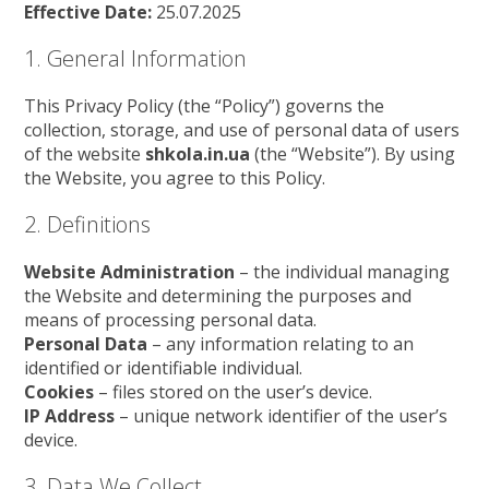
Effective Date:
25.07.2025
1. General Information
This Privacy Policy (the “Policy”) governs the
collection, storage, and use of personal data of users
of the website
shkola.in.ua
(the “Website”). By using
the Website, you agree to this Policy.
2. Definitions
Website Administration
– the individual managing
the Website and determining the purposes and
means of processing personal data.
Personal Data
– any information relating to an
identified or identifiable individual.
Cookies
– files stored on the user’s device.
IP Address
– unique network identifier of the user’s
device.
3. Data We Collect