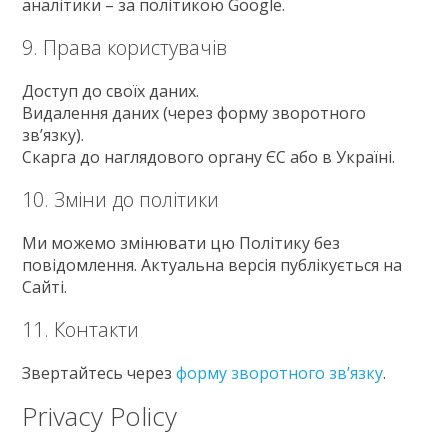
аналітики – за політикою Google.
9. Права користувачів
Доступ до своїх даних.
Видалення даних (через форму зворотного
зв’язку).
Скарга до наглядового органу ЄС або в Україні.
10. Зміни до політики
Ми можемо змінювати цю Політику без
повідомлення. Актуальна версія публікується на
Сайті.
11. Контакти
Звертайтесь через
форму зворотного зв’язку
.
Privacy Policy