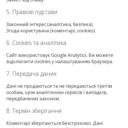
5. Правові підстави
Законний інтерес (аналітика, безпека).
Згода користувача (коментарі, cookies).
6. Cookies та аналітика
Сайт використовує Google Analytics. Ви можете
відключити cookies у налаштуваннях браузера.
7. Передача даних
Дані не продаються та не передаються третім
особам, крім аналітичних сервісів і випадків,
передбачених законом.
8. Термін зберігання
Коментарі зберігаються безстроково. Дані