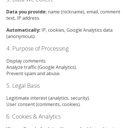
Data you provide:
name (nickname), email, comment
text, IP address.
Automatically:
IP, cookies, Google Analytics data
(anonymous).
4. Purpose of Processing
Display comments.
Analyze traffic (Google Analytics).
Prevent spam and abuse.
5. Legal Basis
Legitimate interest (analytics, security).
User consent (comments, cookies).
6. Cookies & Analytics