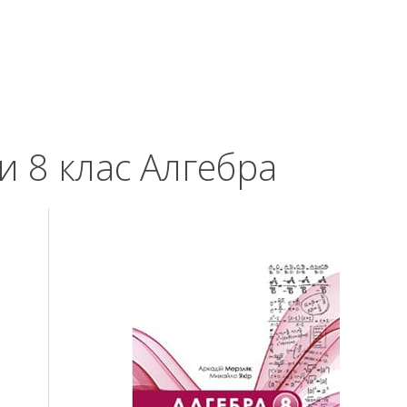
и 8 клас Алгебра