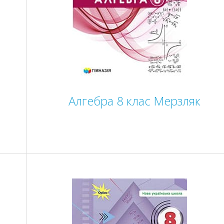
Алгебра 8 клас Мерзляк