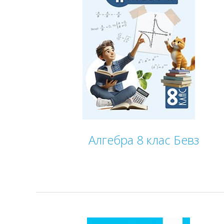
Алгебра 8 клас Бевз