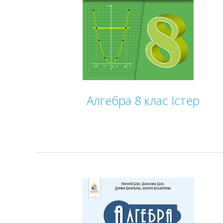
Алгебра 8 клас Істер