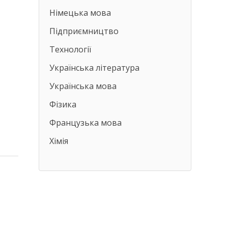
Німецька мова
Підприємництво
Технології
Українська література
Українська мова
Фізика
Французька мова
Хімія