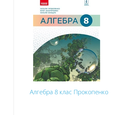
Алгебра 8 клас Прокопенко