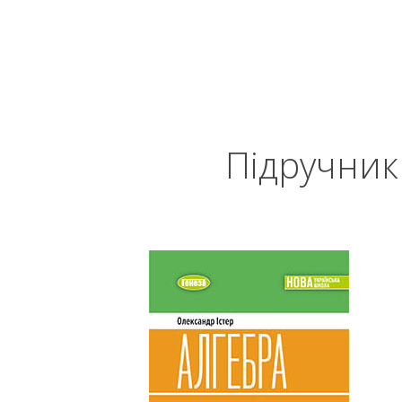
Підручник