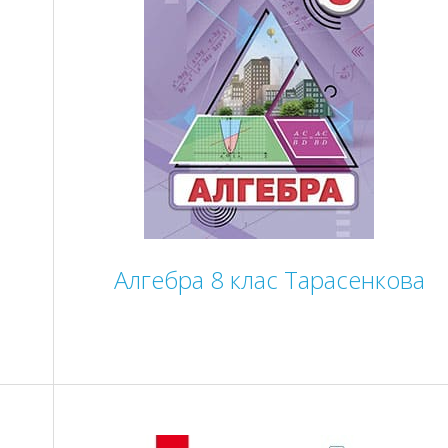
Алгебра 8 клас Тарасенкова