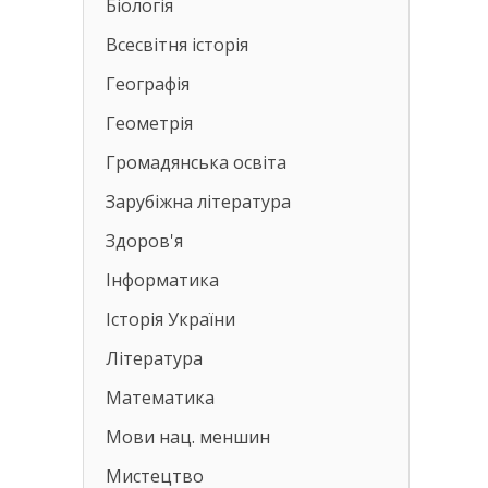
Біологія
Всесвітня історія
Географія
Геометрія
Громадянська освіта
Зарубіжна література
Здоров'я
Інформатика
Історія України
Література
Математика
Мови нац. меншин
Мистецтво