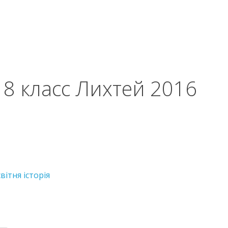
8 класс Лихтей 2016
вітня історія