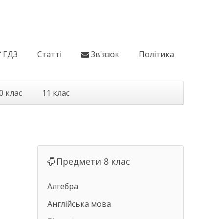
ГДЗ
Статті
Зв'язок
Політика
0 клас
11 клас
Предмети 8 клас
Алгебра
Англійська мова