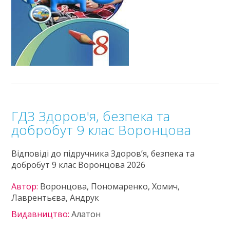
ГДЗ Здоров'я, безпека та
добробут 9 клас Воронцова
Відповіді до підручника Здоров’я, безпека та
добробут 9 клас Воронцова 2026
Автор:
Воронцова, Пономаренко, Хомич,
Лаврентьєва, Андрук
Видавництво:
Алатон