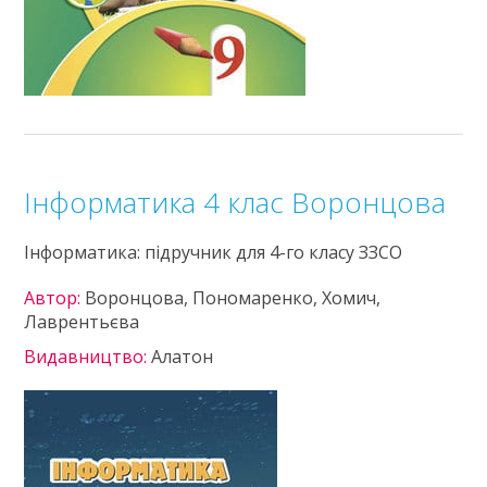
Інформатика 4 клас Воронцова
Інформатика: підручник для 4-го класу ЗЗСО
Автор:
Воронцова, Пономаренко, Хомич,
Лаврентьєва
Видавництво:
Алатон