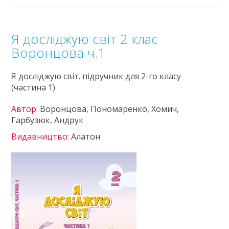
Я досліджую світ 2 клас
Воронцова ч.1
Я досліджую світ. підручник для 2-го класу
(частина 1)
Автор:
Воронцова, Пономаренко, Хомич,
Гарбузюк, Андрук
Видавництво:
Алатон