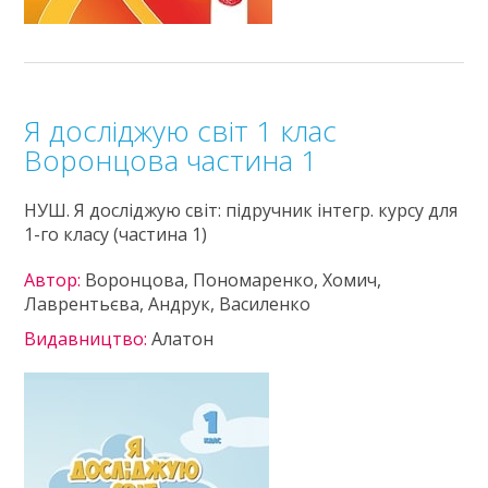
Я досліджую світ 1 клас
Воронцова частина 1
НУШ. Я досліджую світ: підручник інтегр. курсу для
1-го класу (частина 1)
Автор:
Воронцова, Пономаренко, Хомич,
Лаврентьєва, Андрук, Василенко
Видавництво:
Алатон