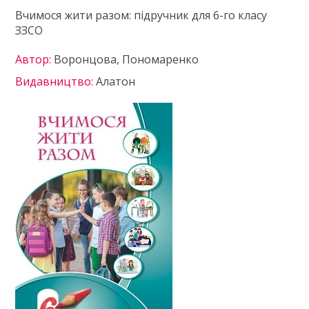
Вчимося жити разом: підручник для 6-го класу
ЗЗСО
Автор:
Воронцова, Пономаренко
Видавництво:
Алатон