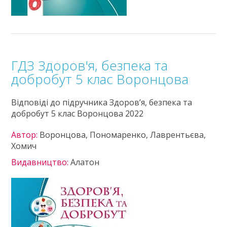
ГДЗ Здоров'я, безпека та
добробут 5 клас Воронцова
Відповіді до підручника Здоров’я, безпека та
добробут 5 клас Воронцова 2022
Автор:
Воронцова, Пономаренко, Лаврентьєва,
Хомич
Видавництво:
Алатон