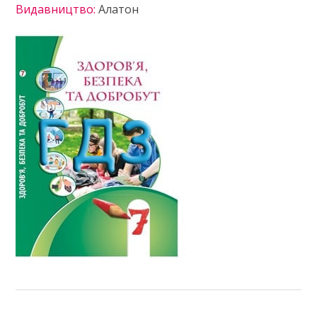
Видавництво:
Алатон