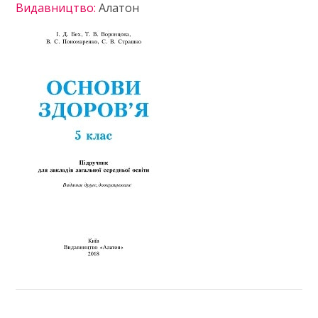
Видавництво:
Алатон