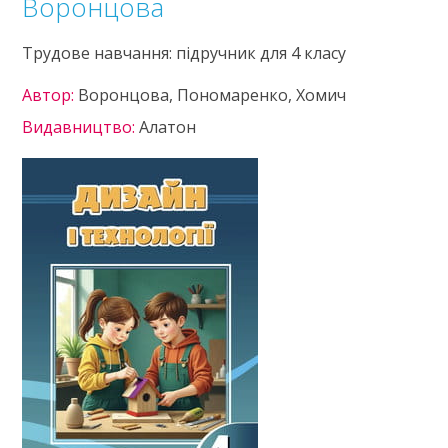
Воронцова
Трудове навчання: підручник для 4 класу
Автор:
Воронцова, Пономаренко, Хомич
Видавництво:
Алатон