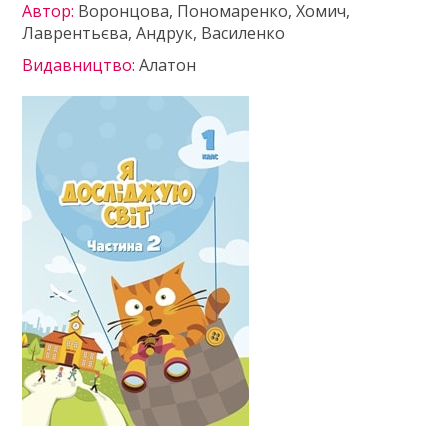
Автор:
Воронцова, Пономаренко, Хомич,
Лаврентьєва, Андрук, Василенко
Видавництво:
Алатон