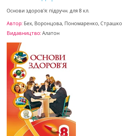
Основи здоров’я: підручн. для 8 кл.
Автор:
Бех, Воронцова, Пономаренко, Страшко
Видавництво:
Алатон