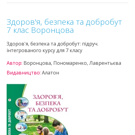
Здоров'я, безпека та добробут
7 клас Воронцова
Здоров'я, безпека та добробут: підруч.
інтегрованого курсу для 7 класу
Автор:
Воронцова, Пономаренко, Лаврентьєва
Видавництво:
Алатон