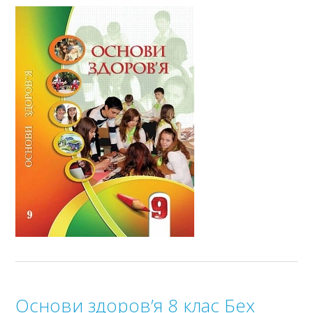
Основи здоров’я 8 клас Бех