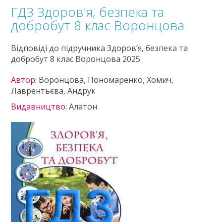
ГДЗ Здоров'я, безпека та
добробут 8 клас Воронцова
Відповіді до підручника Здоров’я, безпека та
добробут 8 клас Воронцова 2025
Автор:
Воронцова, Пономаренко, Хомич,
Лаврентьєва, Андрук
Видавництво:
Алатон