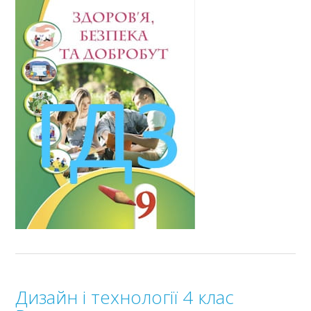
Дизайн і технології 4 клас