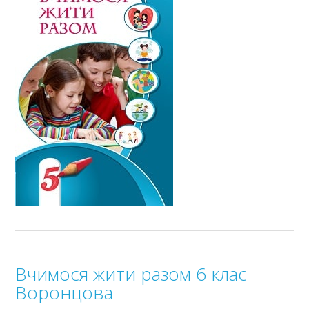
Вчимося жити разом 6 клас
Воронцова