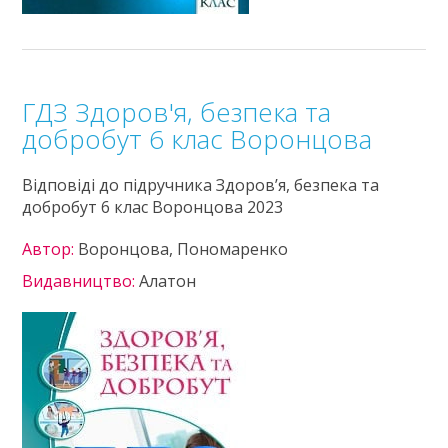
ГДЗ Здоров'я, безпека та
добробут 6 клас Воронцова
Відповіді до підручника Здоров’я, безпека та
добробут 6 клас Воронцова 2023
Автор:
Воронцова, Пономаренко
Видавництво:
Алатон