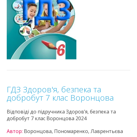
ГДЗ Здоров'я, безпека та
добробут 7 клас Воронцова
Відповіді до підручника Здоров’я, безпека та
добробут 7 клас Воронцова 2024
Автор:
Воронцова, Пономаренко, Лаврентьєва