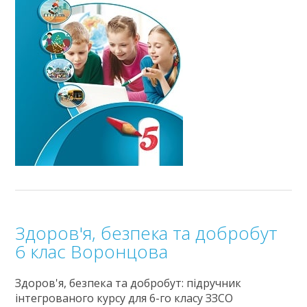
Здоров'я, безпека та добробут
6 клас Воронцова
Здоров'я, безпека та добробут: підручник
інтегрованого курсу для 6-го класу ЗЗСО