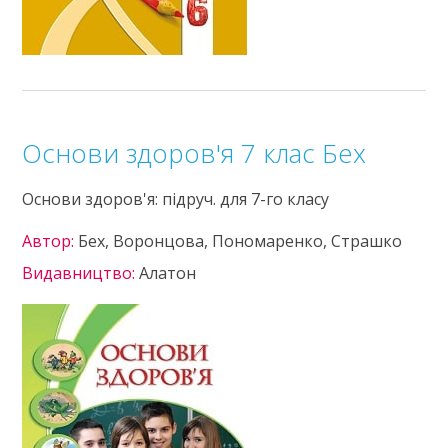
Основи здоров'я 7 клас Бех
Основи здоров'я: підруч. для 7-го класу
Автор:
Бех, Воронцова, Пономаренко, Страшко
Видавництво:
Алатон