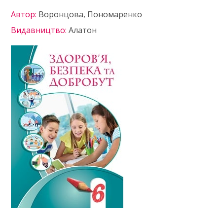
Автор:
Воронцова, Пономаренко
Видавництво:
Алатон