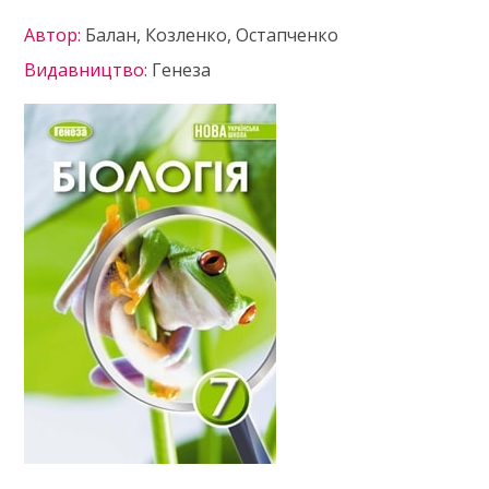
Автор:
Балан, Козленко, Остапченко
Видавництво:
Генеза