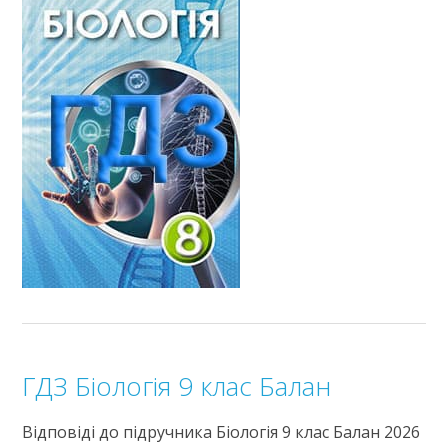
ГДЗ Біологія 9 клас Балан
Відповіді до підручника Біологія 9 клас Балан 2026