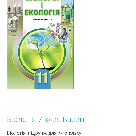
Біологія 7 клас Балан
Біологія: підручн. для 7-го класу