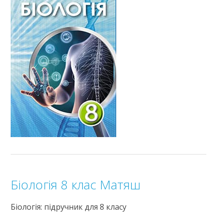
Біологія 8 клас Матяш
Біологія: підручник для 8 класу