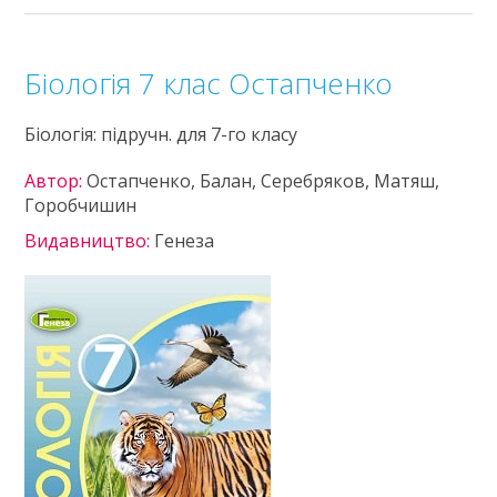
Біологія 7 клас Остапченко
Біологія: підручн. для 7-го класу
Автор:
Остапченко, Балан, Серебряков, Матяш,
Горобчишин
Видавництво:
Генеза