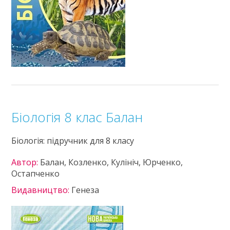
Біологія 8 клас Балан
Біологія: підручник для 8 класу
Автор:
Балан, Козленко, Кулініч, Юрченко,
Остапченко
Видавництво:
Генеза