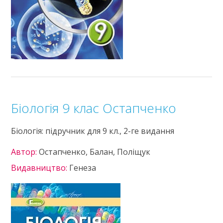
Біологія 9 клас Остапченко
Біологія: підручник для 9 кл., 2-ге видання
Автор:
Остапченко, Балан, Поліщук
Видавництво:
Генеза