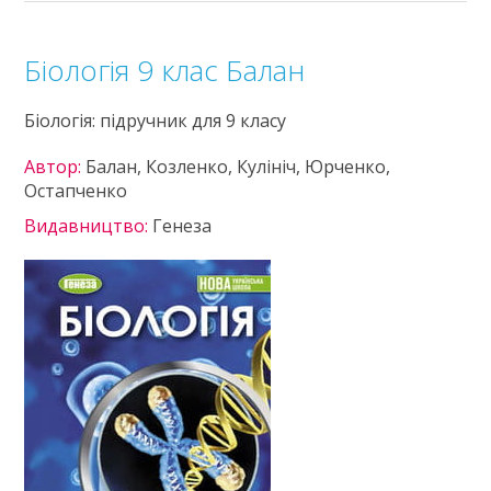
Біологія 9 клас Балан
Біологія: підручник для 9 класу
Автор:
Балан, Козленко, Кулініч, Юрченко,
Остапченко
Видавництво:
Генеза