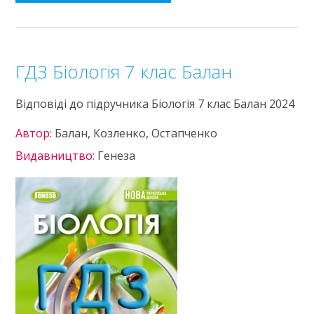
ГДЗ Біологія 7 клас Балан
Відповіді до підручника Біологія 7 клас Балан 2024
Автор:
Балан, Козленко, Остапченко
Видавництво:
Генеза