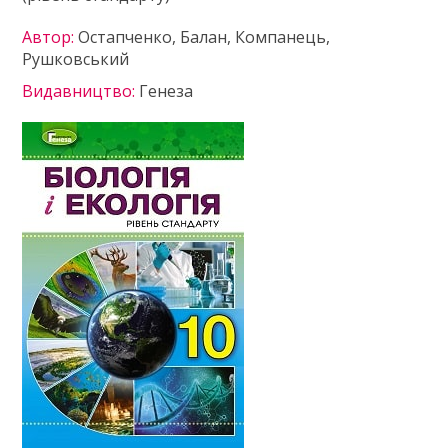
Автор:
Остапченко, Балан, Компанець,
Рушковський
Видавництво:
Генеза