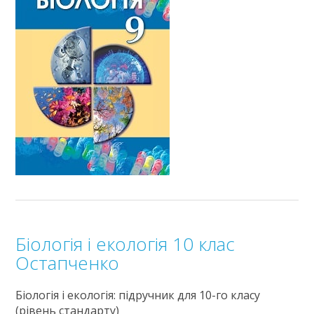
Біологія і екологія 10 клас
Остапченко
Біологія і екологія: підручник для 10-го класу
(рівень стандарту)