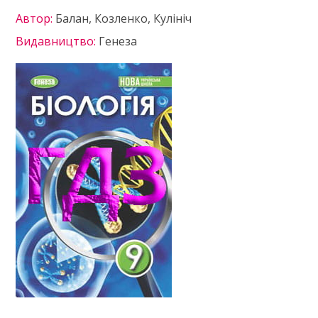
Автор:
Балан, Козленко, Кулініч
Видавництво:
Генеза