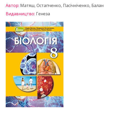
Автор:
Матяш, Остапченко, Пасічніченко, Балан
Видавництво:
Генеза