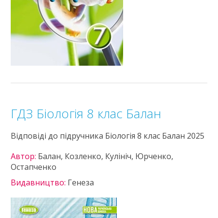
ГДЗ Біологія 8 клас Балан
Відповіді до підручника Біологія 8 клас Балан 2025
Автор:
Балан, Козленко, Кулініч, Юрченко,
Остапченко
Видавництво:
Генеза