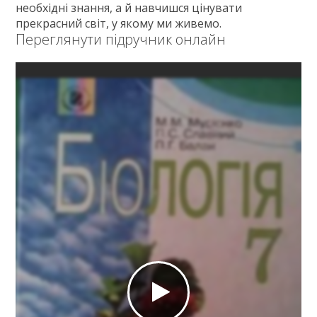
необхідні знання, а й навчишся цінувати
прекрасний світ, у якому ми живемо.
Переглянути підручник онлайн