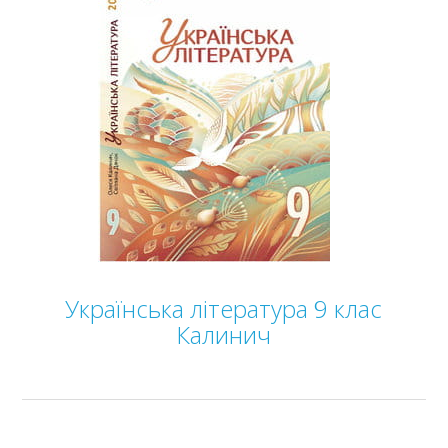
Українська література 9 клас
Калинич