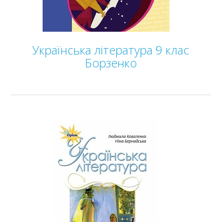
Українська література 9 клас
Борзенко