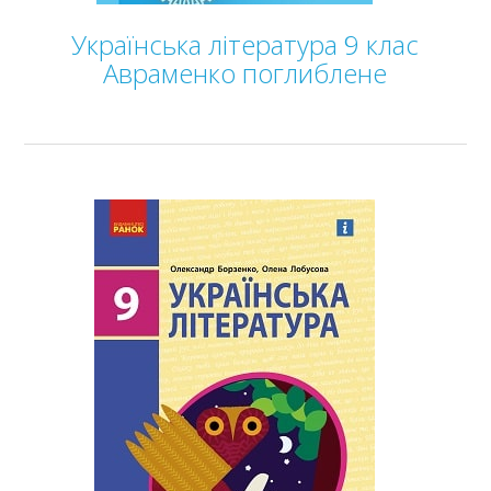
Українська література 9 клас
Авраменко поглиблене