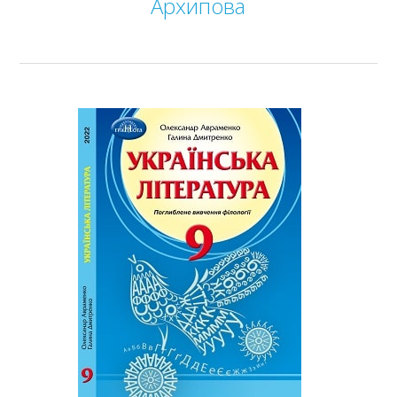
Архипова