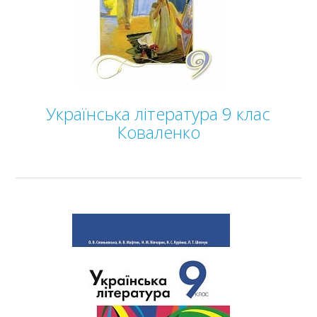
Українська література 9 клас
Коваленко