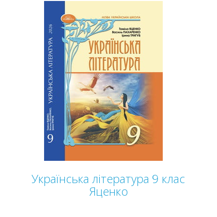
Українська література 9 клас
Яценко