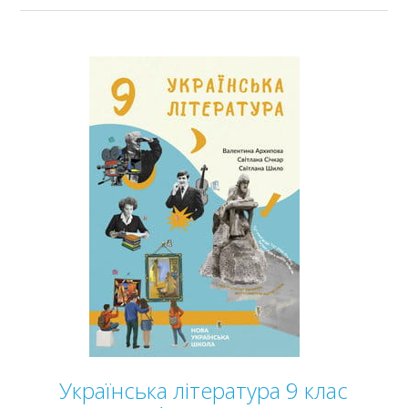
Українська література 9 клас