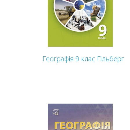
Географія 9 клас Гільберг