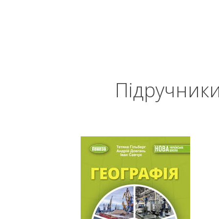
Підручники