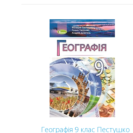
Географія 9 клас Пестушко