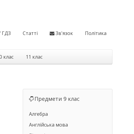
ГДЗ
Статті
Зв'язок
Політика
0 клас
11 клас
Предмети 9 клас
Алгебра
Англійська мова