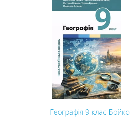
Географія 9 клас Бойко