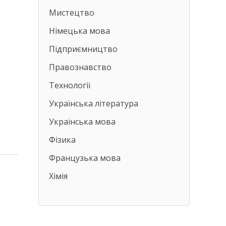
Мистецтво
Німецька мова
Підприємництво
Правознавство
Технології
Українська література
Українська мова
Фізика
Французька мова
Хімія