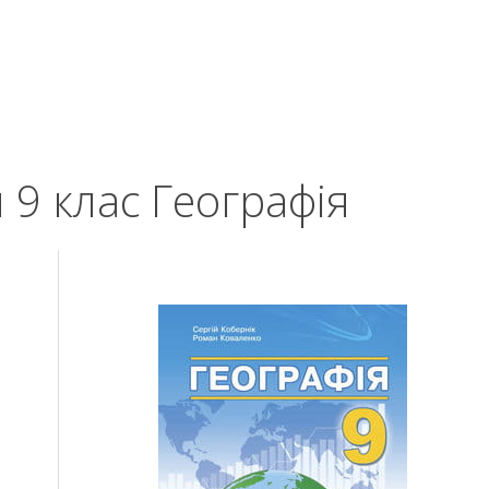
 9 клас Географія