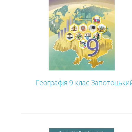
Географія 9 клас Запотоцьки