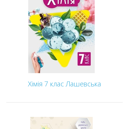
Хімія 7 клас Лашевська