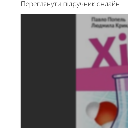
Переглянути підручник онлайн