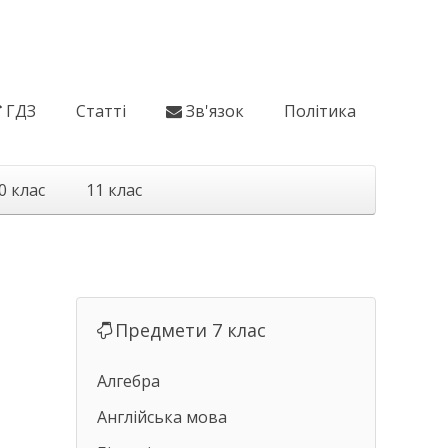
ГДЗ
Статті
Зв'язок
Політика
0 клас
11 клас
Предмети 7 клас
Алгебра
Англійська мова