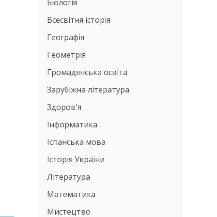
Біологія
Всесвітня історія
Географія
Геометрія
Громадянська освіта
Зарубіжна література
Здоров'я
Інформатика
Іспанська мова
Історія України
Література
Математика
Мистецтво