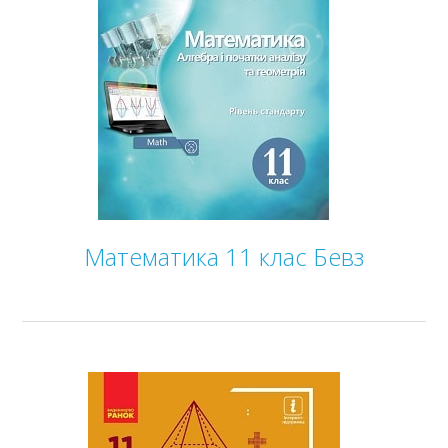
Математика 11 клас Бевз