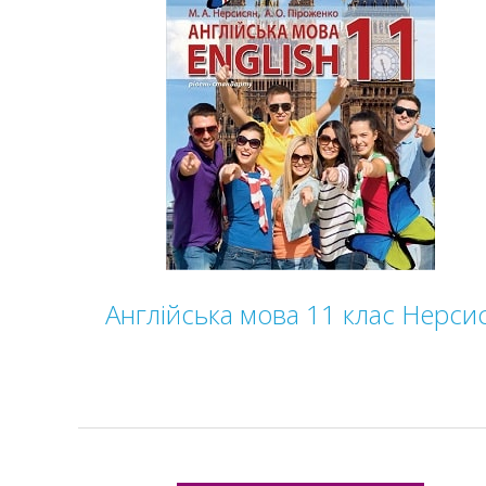
Англійська мова 11 клас Нерси