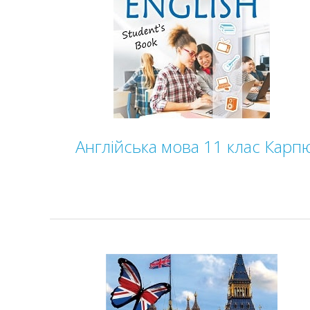
Англійська мова 11 клас Карп