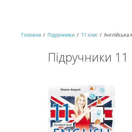
Головна
Підручники
11 клас
Англійська
Підручники 11 