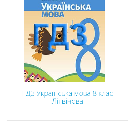
ГДЗ Українська мова 8 клас
Літвінова