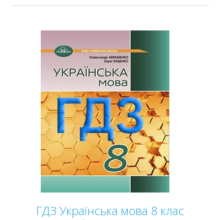
ГДЗ Українська мова 8 клас