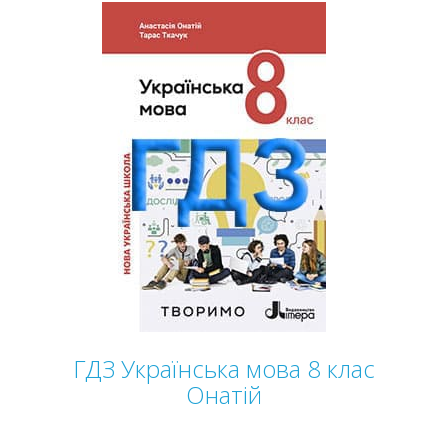
ГДЗ Українська мова 8 клас
Онатій