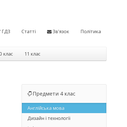
ГДЗ
Статті
Зв'язок
Політика
0 клас
11 клас
Предмети 4 клас
Англійська мова
Дизайн і технології