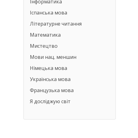
Інформатика
Іспанська мова
Літературне читання
Математика
Мистецтво
Мови нац. меншин
Німецька мова
Українська мова
Французька мова
Я досліджую світ