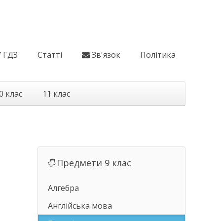
ГДЗ
Статті
Зв'язок
Політика
0 клас
11 клас
Предмети 9 клас
Алгебра
Англійська мова