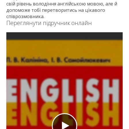
свій рівень володіння англійською мовою, але й
допоможе тобі перетворитись на цікавого
співрозмовника.
Переглянути підручник онлайн