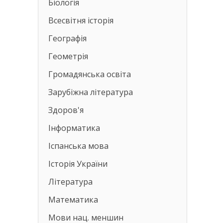
Біологія
Всесвітня історія
Географія
Геометрія
Громадянська освіта
Зарубіжна література
Здоров'я
Інформатика
Іспанська мова
Історія України
Література
Математика
Мови нац. меншин