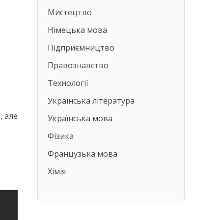
Мистецтво
Німецька мова
Підприємництво
Правознавство
Технології
Українська література
, але
Українська мова
Фізика
Французька мова
Хімія