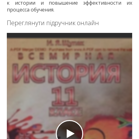
к истории и повышение эффективности их
процесса обучения.
Переглянути підручник онлайн