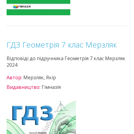
ГДЗ Геометрія 7 клас Мерзляк
Відповіді до підручника Геометрія 7 клас Мерзляк
2024
Автор:
Мерзляк, Якір
Видавництво:
Гімназія