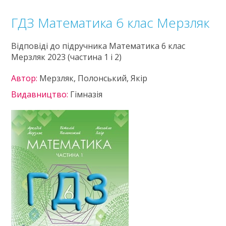
ГДЗ Математика 6 клас Мерзляк
Відповіді до підручника Математика 6 клас
Мерзляк 2023 (частина 1 і 2)
Автор:
Мерзляк, Полонський, Якір
Видавництво:
Гімназія