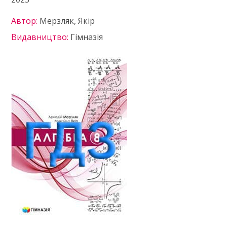
Автор:
Мерзляк, Якір
Видавництво:
Гімназія