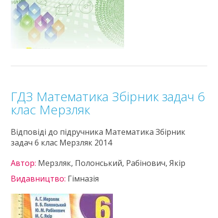
ГДЗ Математика Збірник задач 6
клас Мерзляк
Відповіді до підручника Математика Збірник
задач 6 клас Мерзляк 2014
Автор:
Мерзляк, Полонський, Рабінович, Якір
Видавництво:
Гімназія