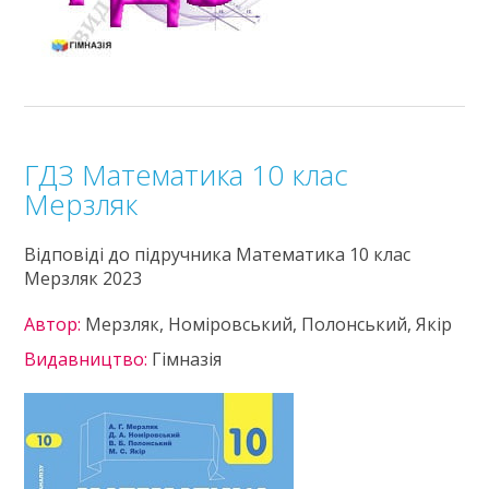
ГДЗ Математика 10 клас
Мерзляк
Відповіді до підручника Математика 10 клас
Мерзляк 2023
Автор:
Мерзляк, Номіровський, Полонський, Якір
Видавництво:
Гімназія