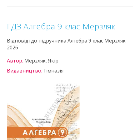
ГДЗ Алгебра 9 клас Мерзляк
Відповіді до підручника Алгебра 9 клас Мерзляк
2026
Автор:
Мерзляк, Якір
Видавництво:
Гімназія