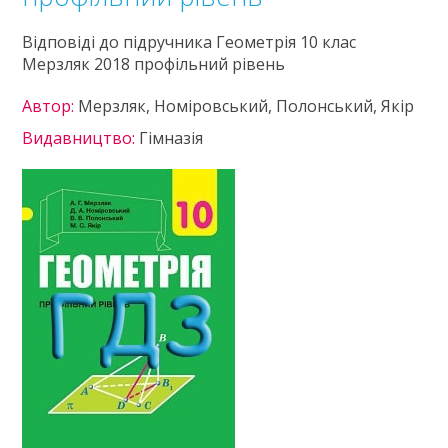
Відповіді до підручника Геометрія 10 клас
Мерзляк 2018 профільний рівень
Автор:
Мерзляк, Номіровський, Полонський, Якір
Видавництво:
Гімназія