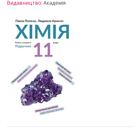
Видавництво:
Академія