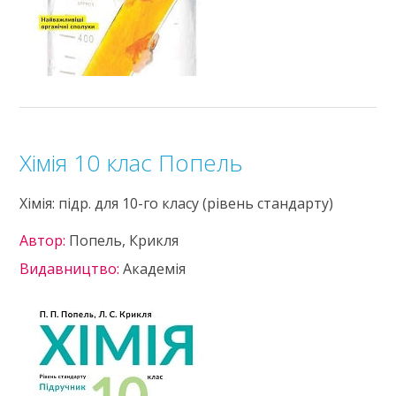
Хімія 10 клас Попель
Хімія: підр. для 10-го класу (рівень стандарту)
Автор:
Попель, Крикля
Видавництво:
Академія