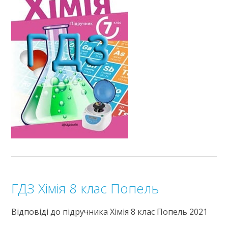
ГДЗ Хімія 8 клас Попель
Відповіді до підручника Хімія 8 клас Попель 2021