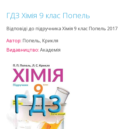
ГДЗ Хімія 9 клас Попель
Відповіді до підручника Хімія 9 клас Попель 2017
Автор:
Попель, Крикля
Видавництво:
Академія