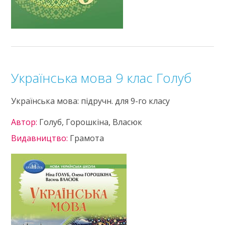
Українська мова 9 клас Голуб
Українська мова: підручн. для 9-го класу
Автор:
Голуб, Горошкіна, Власюк
Видавництво:
Грамота