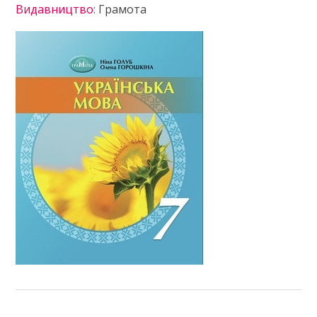
Видавництво:
Грамота