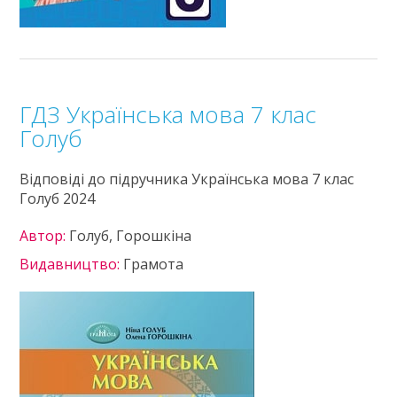
ГДЗ Українська мова 7 клас
Голуб
Відповіді до підручника Українська мова 7 клас
Голуб 2024
Автор:
Голуб, Горошкіна
Видавництво:
Грамота