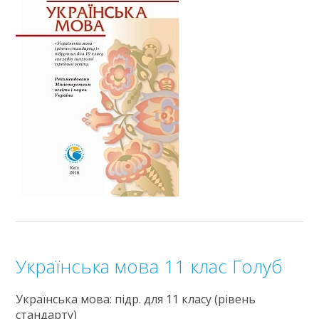
Українська мова 11 клас Голуб
Українська мова: підр. для 11 класу (рівень
стандарту)