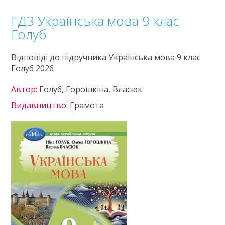
ГДЗ Українська мова 9 клас
Голуб
Відповіді до підручника Українська мова 9 клас
Голуб 2026
Автор:
Голуб, Горошкіна, Власюк
Видавництво:
Грамота