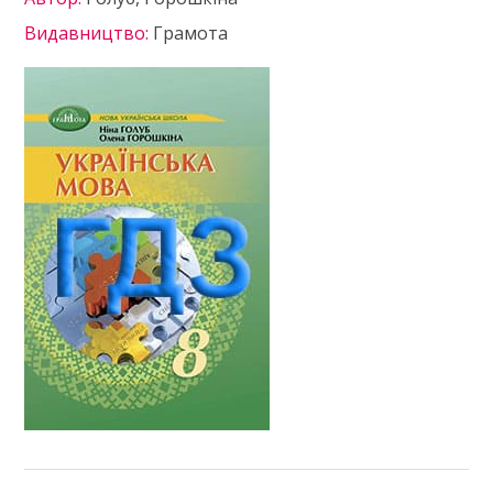
Видавництво:
Грамота