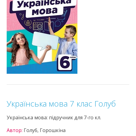
Українська мова 7 клас Голуб
Українська мова: підручник для 7-го кл.
Автор:
Голуб, Горошкіна