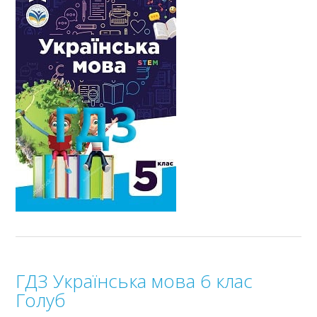
ГДЗ Українська мова 6 клас
Голуб