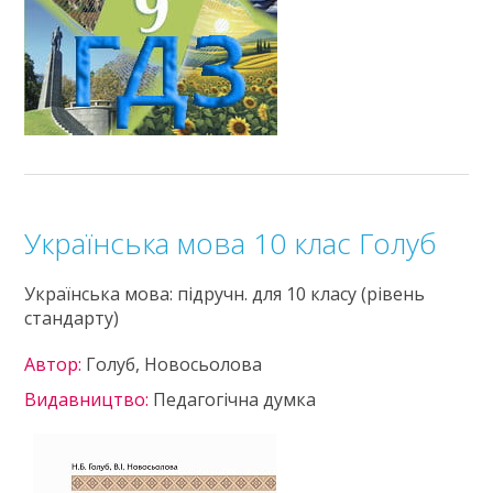
Українська мова 10 клас Голуб
Українська мова: підручн. для 10 класу (рівень
стандарту)
Автор:
Голуб, Новосьолова
Видавництво:
Педагогічна думка