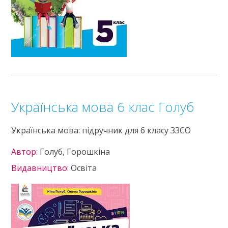
Українська мова 6 клас Голуб
Українська мова: підручник для 6 класу ЗЗСО
Автор:
Голуб, Горошкіна
Видавництво:
Освіта