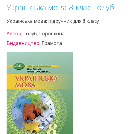
Українська мова 8 клас Голуб
Українська мова: підручник для 8 класу
Автор:
Голуб, Горошкіна
Видавництво:
Грамота