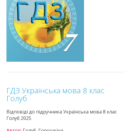
ГДЗ Українська мова 8 клас
Голуб
Відповіді до підручника Українська мова 8 клас
Голуб 2025
Автор:
Голуб, Горошкіна