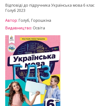
Відповіді до підручника Українська мова 6 клас
Голуб 2023
Автор:
Голуб, Горошкіна
Видавництво:
Освіта