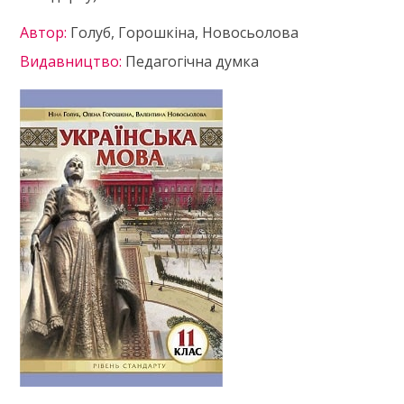
Автор:
Голуб, Горошкіна, Новосьолова
Видавництво:
Педагогічна думка