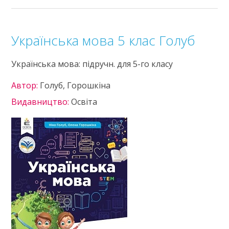
Українська мова 5 клас Голуб
Українська мова: підручн. для 5-го класу
Автор:
Голуб, Горошкіна
Видавництво:
Освіта