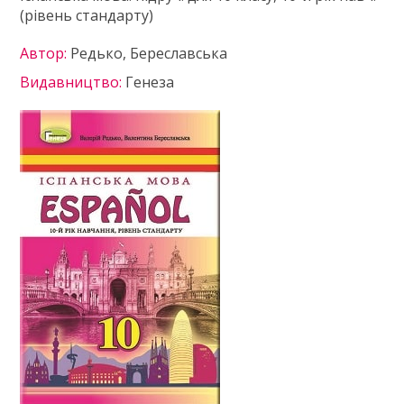
(рівень стандарту)
Автор:
Редько, Береславська
Видавництво:
Генеза