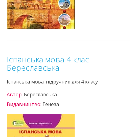
Іспанська мова 4 клас
Береславська
Іспанська мова: підручник для 4 класу
Автор:
Береславська
Видавництво:
Генеза