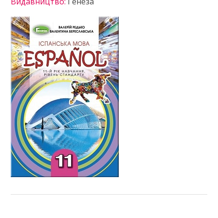
Видавництво:
Генеза