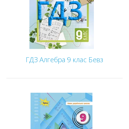
ГДЗ Алгебра 9 клас Бевз