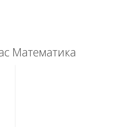
лас Математика