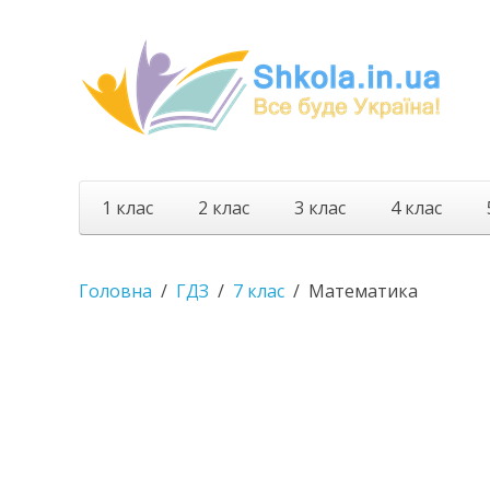
1 клас
2 клас
3 клас
4 клас
Головна
ГДЗ
7 клас
Математика