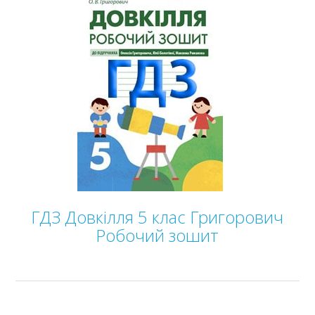
ГДЗ Довкілля 5 клас Григорович
Робочий зошит