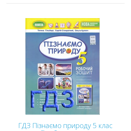
ГДЗ Пізнаємо природу 5 клас