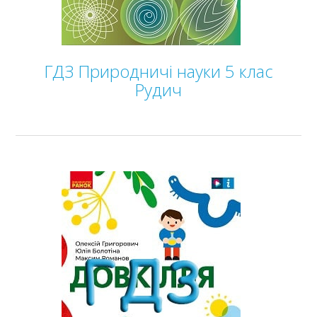
ГДЗ Природничі науки 5 клас
Рудич