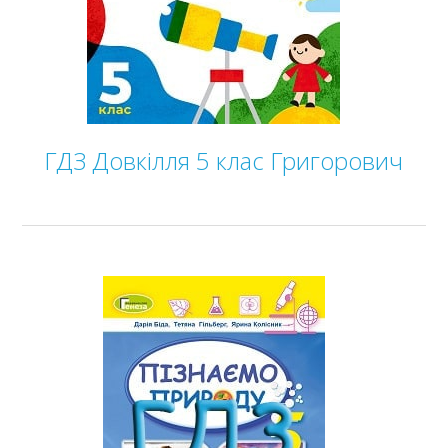
ГДЗ Довкілля 5 клас Григорович