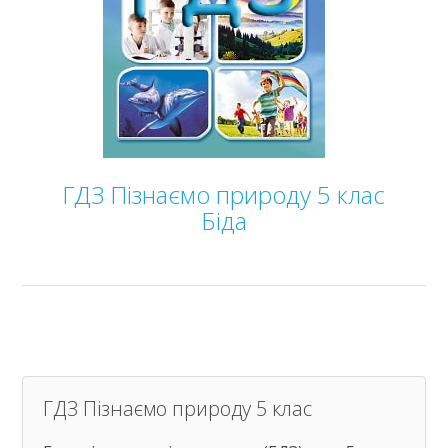
ГДЗ Пізнаємо природу 5 клас
Біда
ГДЗ Пізнаємо природу 5 клас