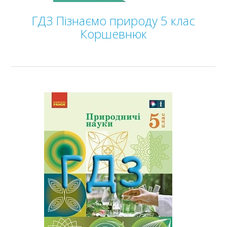
ГДЗ Пізнаємо природу 5 клас
Коршевнюк