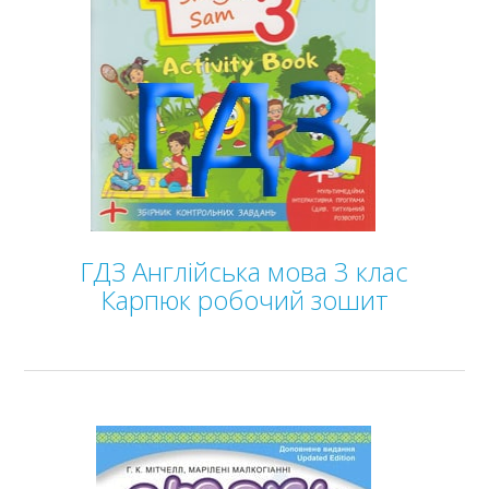
ГДЗ Англійська мова 3 клас
Карпюк робочий зошит