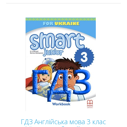
ГДЗ Англійська мова 3 клас