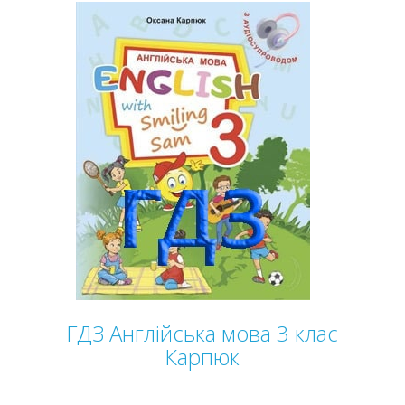
ГДЗ Англійська мова 3 клас
Карпюк