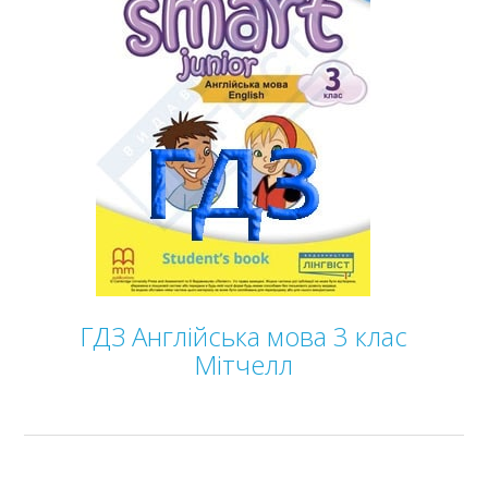
ГДЗ Англійська мова 3 клас
Мітчелл