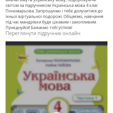
світом за підручником Українська мова 4 клас
Пономарьова. Запрошуємо і тебе долучитися до
їхньої віртуальної подорожі. Обіцяємо, навчання
під час мандрівки буде цікавим і захопливим.
Приєднуйся! Бажаємо тобі успіхів!
Переглянути підручник онлайн