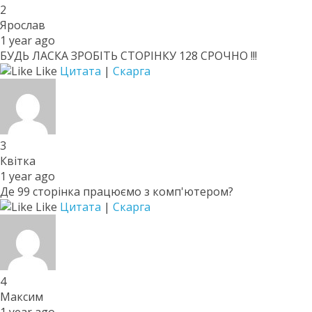
2
Ярослав
1 year ago
БУДЬ ЛАСКА ЗРОБІТЬ СТОРІНКУ 128 СРОЧНО !!!
Like
Цитата
|
Скарга
3
Квітка
1 year ago
Де 99 сторінка працюємо з комп'ютером?
Like
Цитата
|
Скарга
4
Максим