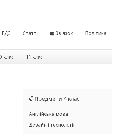
ГДЗ
Статті
Зв'язок
Політика
0 клас
11 клас
Предмети 4 клас
Англійська мова
Дизайн і технології