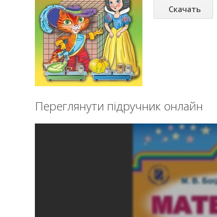
Скачать
Переглянути підручник онлайн