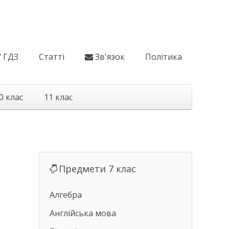
ГДЗ
Статті
Зв'язок
Політика
0 клас
11 клас
Предмети 7 клас
Алгебра
Англійська мова