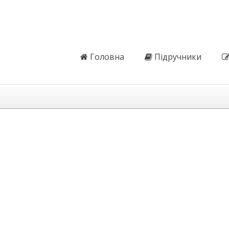
Головна
Підручники