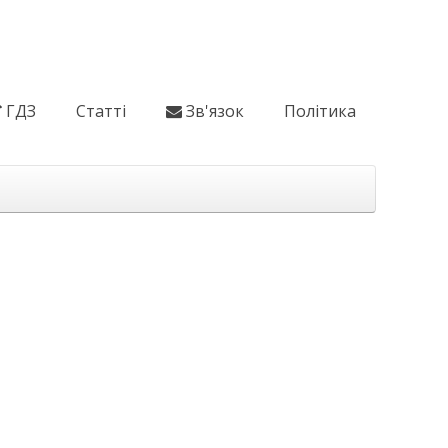
ГДЗ
Статті
Зв'язок
Політика