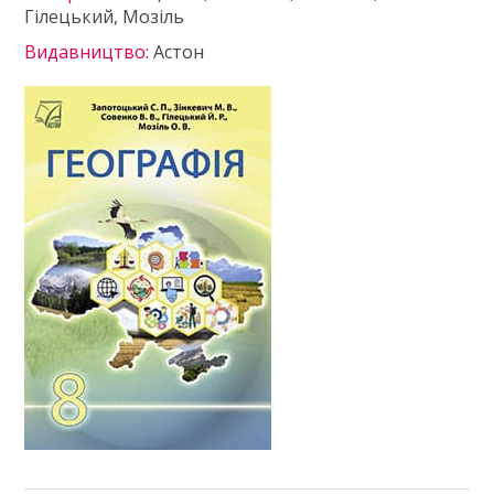
Гілецький, Мозіль
Видавництво:
Астон