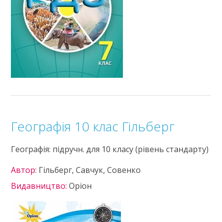
Географія 10 клас Гільберг
Географія: підручн. для 10 класу (рівень стандарту)
Автор:
Гільберг, Савчук, Совенко
Видавництво:
Оріон