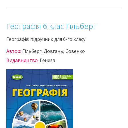
Географія 6 клас Гільберг
Географія: підручник для 6-го класу
Автор:
Гільберг, Довгань, Совенко
Видавництво:
Генеза