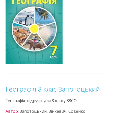
Географія 8 клас Запотоцький
Географія: підручн. для 8 класу ЗЗСО
Автор:
Запотоцький, Зінкевич, Совенко,