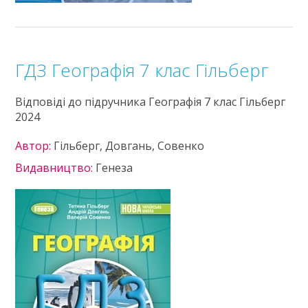
ГДЗ Географія 7 клас Гільберг
Відповіді до підручника Географія 7 клас Гільберг
2024
Автор:
Гільберг, Довгань, Совенко
Видавництво:
Генеза