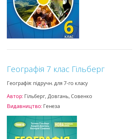
Географія 7 клас Гільберг
Географія: підручн. для 7-го класу
Автор:
Гільберг, Довгань, Совенко
Видавництво:
Генеза