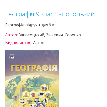
Географія 9 клас Запотоцький
Географія: підручн. для 9 кл.
Автор:
Запотоцький, Зінкевич, Совенко
Видавництво:
Астон