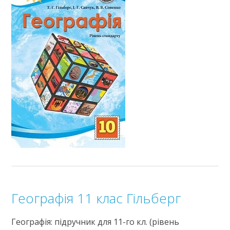
Географія 11 клас Гільберг
Географія: підручник для 11-го кл. (рівень