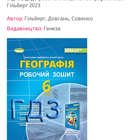
Гільберг 2023
Автор:
Гільберг, Довгань, Совенко
Видавництво:
Генеза