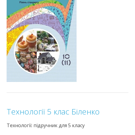
Технології 5 клас Біленко
Технології: підручник для 5 класу