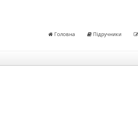
Головна
Підручники