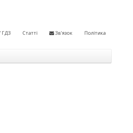
ГДЗ
Статті
Зв'язок
Політика