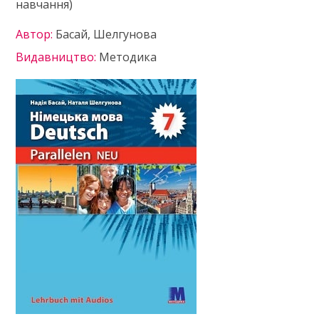
навчання)
Автор:
Басай, Шелгунова
Видавництво:
Методика