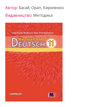
Автор:
Басай, Орап, Кириленко
Видавництво:
Методика