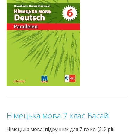
Німецька мова 7 клас Басай
Німецька мова: підручник для 7-го кл. (3-й рік