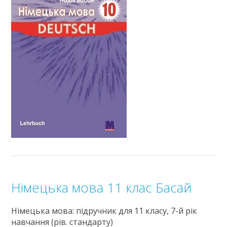
Німецька мова 11 клас Басай
Німецька мова: підручник для 11 класу, 7-й рік
навчання (рів. стандарту)