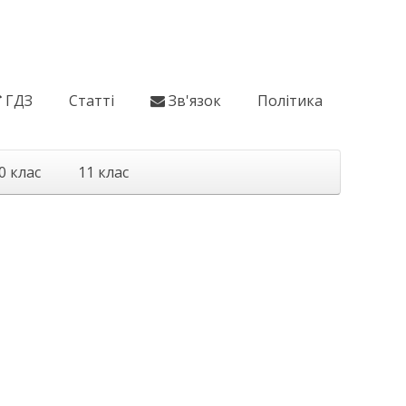
ГДЗ
Статті
Зв'язок
Політика
0 клас
11 клас