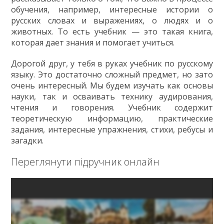
обучения, например, интересные истории о
русских словах и выражениях, о людях и о
животных. То есть учебник — это такая книга,
которая дает знания и помогает учиться.
Дорогой друг, у тебя в руках учебник по русскому
языку. Это достаточно сложный предмет, но зато
очень интересный. Мы будем изучать как основы
науки, так и осваивать технику аудирования,
чтения и говорения. Учебник содержит
теоретическую информацию, практические
задания, интересные упражнения, стихи, ребусы и
загадки.
Переглянути підручник онлайн