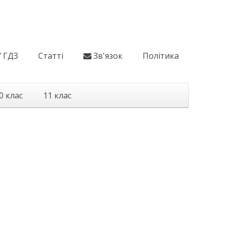
ГДЗ
Статті
Зв'язок
Політика
0 клас
11 клас