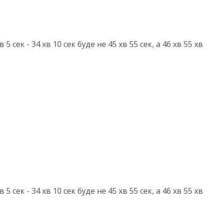
5 сек - 34 хв 10 сек буде не 45 хв 55 сек, а 46 хв 55 хв
5 сек - 34 хв 10 сек буде не 45 хв 55 сек, а 46 хв 55 хв