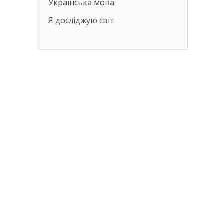
Українська мова
Я досліджую світ