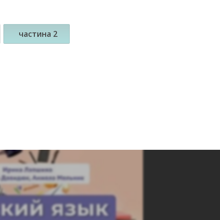
частина 2