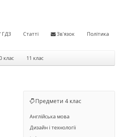
ГДЗ
Статті
Зв'язок
Політика
0 клас
11 клас
Предмети 4 клас
Англійська мова
Дизайн і технології