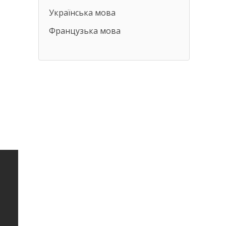
Українська мова
Французька мова