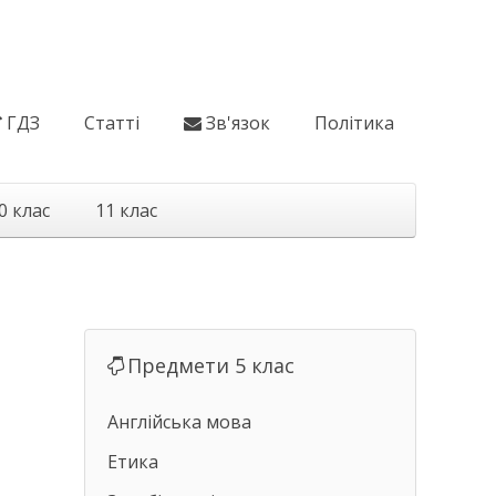
ГДЗ
Статті
Зв'язок
Політика
0 клас
11 клас
Предмети 5 клас
Англійська мова
Етика