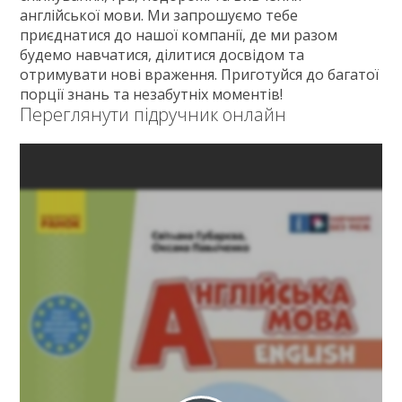
англійської мови. Ми запрошуємо тебе
приєднатися до нашої компанії, де ми разом
будемо навчатися, ділитися досвідом та
отримувати нові враження. Приготуйся до багатої
порції знань та незабутніх моментів!
Переглянути підручник онлайн