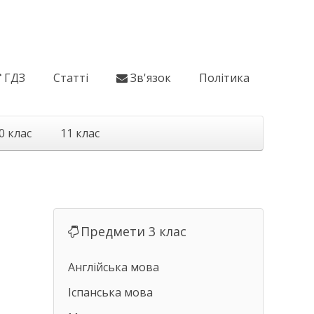
ГДЗ
Статті
Зв'язок
Політика
0 клас
11 клас
Предмети 3 клас
Англійська мова
Іспанська мова